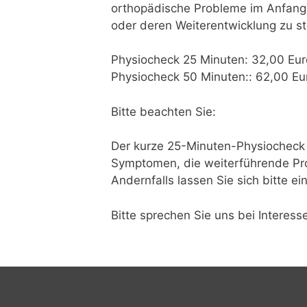
orthopädische Probleme im Anfang
oder deren Weiterentwicklung zu st
Physiocheck 25 Minuten: 32,00 Eur
Physiocheck 50 Minuten:: 62,00 Eu
Bitte beachten Sie:
Der kurze 25-Minuten-Physiocheck w
Symptomen, die weiterführende Pr
Andernfalls lassen Sie sich bitte 
Bitte sprechen Sie uns bei Interess