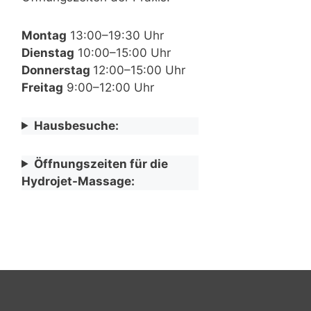
Montag
13:00–19:30 Uhr
Dienstag
10:00–15:00 Uhr
Donnerstag
12:00–15:00 Uhr
Freitag
9:00–12:00 Uhr
Hausbesuche:
Öffnungszeiten für die
Hydrojet-Massage: