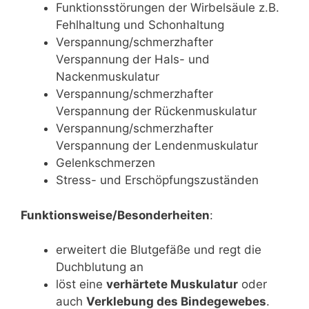
Funktionsstörungen der Wirbelsäule z.B.
Fehlhaltung und Schonhaltung
Verspannung/schmerzhafter
Verspannung der Hals- und
Nackenmuskulatur
Verspannung/schmerzhafter
Verspannung der Rückenmuskulatur
Verspannung/schmerzhafter
Verspannung der Lendenmuskulatur
Gelenkschmerzen
Stress- und Erschöpfungszuständen
Funktionsweise/Besonderheiten
:
erweitert die Blutgefäße und regt die
Duchblutung an
löst eine
verhärtete Muskulatur
oder
auch
Verklebung des Bindegewebes
.