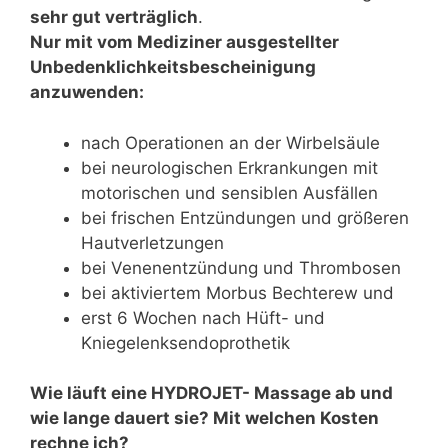
sehr gut verträglich
.
Nur mit vom Mediziner ausgestellter
Unbedenklichkeitsbescheinigung
anzuwenden:
nach Operationen an der Wirbelsäule
bei neurologischen Erkrankungen mit
motorischen und sensiblen Ausfällen
bei frischen Entzündungen und größeren
Hautverletzungen
bei Venenentzündung und Thrombosen
bei aktiviertem Morbus Bechterew und
erst 6 Wochen nach Hüft- und
Kniegelenksendoprothetik
Wie läuft eine HYDROJET- Massage ab und
wie lange dauert sie? Mit welchen Kosten
rechne ich?