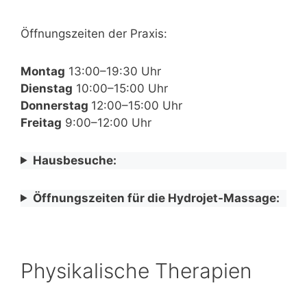
Öffnungszeiten der Praxis:
Montag
13:00–19:30 Uhr
Dienstag
10:00–15:00 Uhr
Donnerstag
12:00–15:00 Uhr
Freitag
9:00–12:00 Uhr
Hausbesuche:
Öffnungszeiten für die Hydrojet-Massage:
Physikalische Therapien