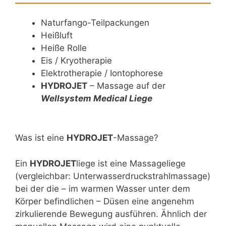
Naturfango-Teilpackungen
Heißluft
Heiße Rolle
Eis / Kryotherapie
Elektrotherapie / Iontophorese
HYDROJET
– Massage auf der
Wellsystem Medical Liege
Was ist eine
HYDROJET
-Massage?
Ein
HYDROJET
liege ist eine Massageliege
(vergleichbar: Unterwasserdruckstrahlmassage)
bei der die – im warmen Wasser unter dem
Körper befindlichen – Düsen eine angenehm
zirkulierende Bewegung ausführen. Ähnlich der