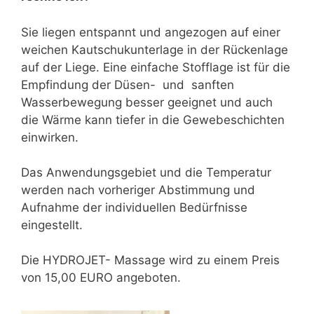
Sie liegen entspannt und angezogen auf einer
weichen Kautschukunterlage in der Rückenlage
auf der Liege. Eine einfache Stofflage ist für die
Empfindung der Düsen- und sanften
Wasserbewegung besser geeignet und auch
die Wärme kann tiefer in die Gewebeschichten
einwirken.
Das Anwendungsgebiet und die Temperatur
werden nach vorheriger Abstimmung und
Aufnahme der individuellen Bedürfnisse
eingestellt.
Die HYDROJET- Massage wird zu einem Preis
von 15,00 EURO angeboten.