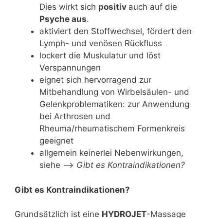
Dies wirkt sich
positiv
auch auf die
Psyche aus
.
aktiviert den Stoffwechsel, fördert den
Lymph- und venösen Rückfluss
lockert die Muskulatur und löst
Verspannungen
eignet sich hervorragend zur
Mitbehandlung von Wirbelsäulen- und
Gelenkproblematiken: zur Anwendung
bei Arthrosen und
Rheuma/rheumatischem Formenkreis
geeignet
allgemein keinerlei Nebenwirkungen,
siehe —>
Gibt es Kontraindikationen?
Gibt es Kontraindikationen?
Grundsätzlich ist eine
HYDROJET
-Massage