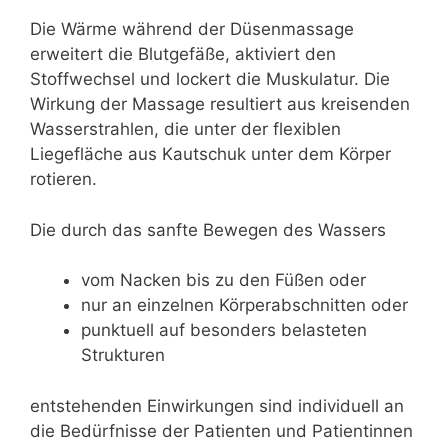
Die Wärme während der Düsenmassage
erweitert die Blutgefäße, aktiviert den
Stoffwechsel und lockert die Muskulatur. Die
Wirkung der Massage resultiert aus kreisenden
Wasserstrahlen, die unter der flexiblen
Liegefläche aus Kautschuk unter dem Körper
rotieren.
Die durch das sanfte Bewegen des Wassers
vom Nacken bis zu den Füßen oder
nur an einzelnen Körperabschnitten oder
punktuell auf besonders belasteten
Strukturen
entstehenden Einwirkungen sind individuell an
die Bedürfnisse der Patienten und Patientinnen