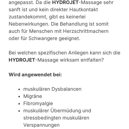
angepasst. Da die
HYDROJET
-Massage sehr
sanft ist und kein direkter Hautkontakt
zustandekommt, gibt es keinerlei
Nebenwirkungen. Die Behandlung ist somit
auch für Menschen mit Herzschrittmachern
oder für Schwangere geeignet.
Bei welchen spezifischen Anliegen kann sich die
HYDROJET
-Massage wirksam entfalten?
Wird angewendet bei:
muskulären Dysbalancen
Migräne
Fibromyalgie
muskulärer Übermüdung und
stressbedingten muskulären
Verspannungen